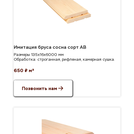
Имитация бруса сосна сорт АВ
Размеры 135х16х6000 мм
Обработка: строганная, рифленая, камерная сушка.
650 ₽ м²
Позвонить нам