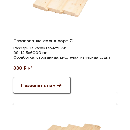
Евровагонка сосна сорт С
Размерные характеристики: 
88х12.5х6000 мм
Обработка: строганная, рифленая, камерная сушка.
330 ₽ м²
Позвонить нам