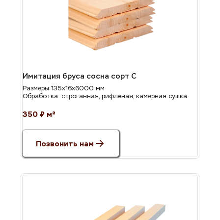
Имитация бруса сосна сорт С
Размеры 135х16х6000 мм
Обработка: строганная, рифленая, камерная сушка.
350 ₽ м²
Позвонить нам