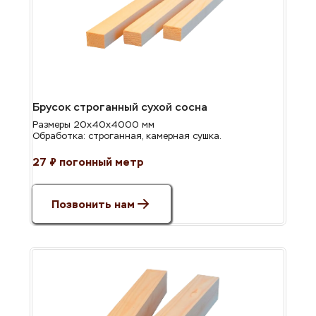
Брусок строганный сухой сосна
Размеры 20х40х4000 мм
Обработка: строганная, камерная сушка.
27 ₽ погонный метр
Позвонить нам