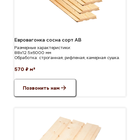
Евровагонка сосна сорт АВ
Размерные характеристики:
88х12.5х6000 мм
Обработка: строганная, рифленая, камерная сушка.
570 ₽ м² 
Позвонить нам