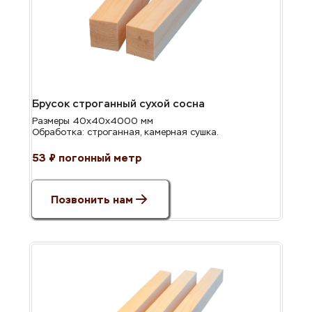
Брусок строганный сухой сосна
Размеры 40х40х4000 мм
Обработка: строганная, камерная сушка.
53 ₽ погонный метр
Позвонить нам