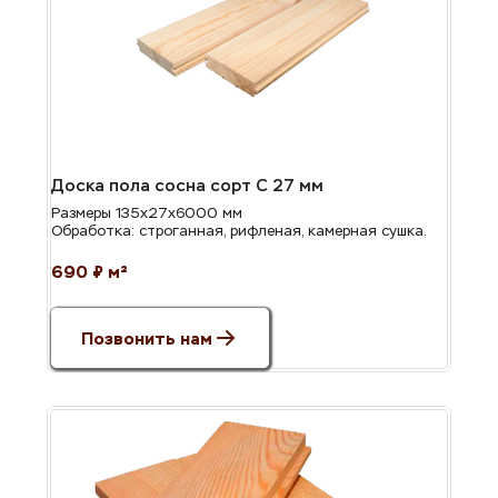
Доска пола сосна сорт С 27 мм
Размеры 135х27х6000 мм
Обработка: строганная, рифленая, камерная сушка.
690 ₽ м²
Позвонить нам