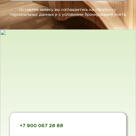
Оставляя заявку, вы соглашаетесь на 
обработку 
персональных данных
 и с 
условиями бронирования счёта
+7 900 067 28 88