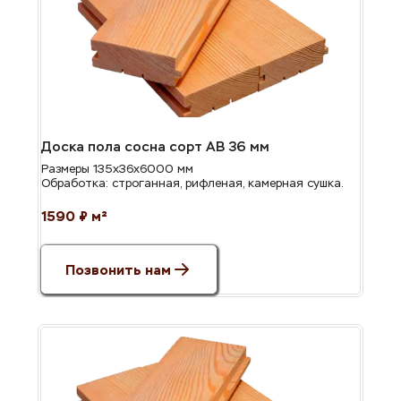
Доска пола сосна сорт АВ 36 мм
Размеры 135х36х6000 мм
Обработка: строганная, рифленая, камерная сушка.
1590 ₽ м²
Позвонить нам