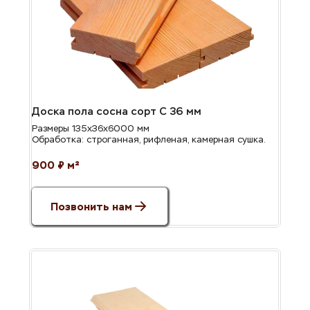
Доска пола сосна сорт С 36 мм
Размеры 135х36х6000 мм
Обработка: строганная, рифленая, камерная сушка.
900 ₽ м²
Позвонить нам