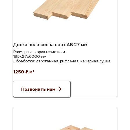
Доска пола сосна сорт АВ 27 мм
Размерные характеристики: 
135х27х6000 мм
Обработка: строганная, рифленая, камерная сушка.
1250 ₽ м²
Позвонить нам