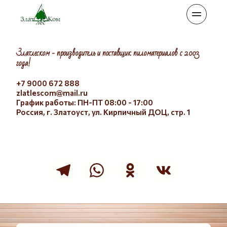
Златлеском - производитель и поставщик пиломатериалов с 2003 
года!
+7 9000 672 888 
zlatlescom@mail.ru
График работы: ПН-ПТ 08:00 - 17:00
Россия, г. Златоуст, ул. Кирпичный ДОЦ, стр. 1