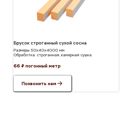
Брусок строганный сухой сосна
Размеры 50х40х4000 мм
Обработка: строганная, камерная сушка.
66 ₽ погонный метр
Позвонить нам