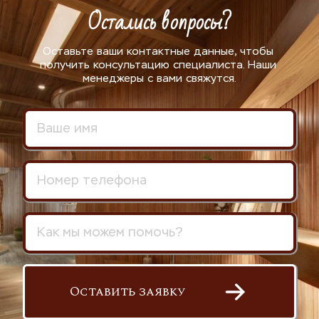
Остались вопросы?
Оставьте ваши контактные данные, чтобы 
получить консультацию специалиста. Наши 
менеджеры с вами свяжутся.
Оставить заявку