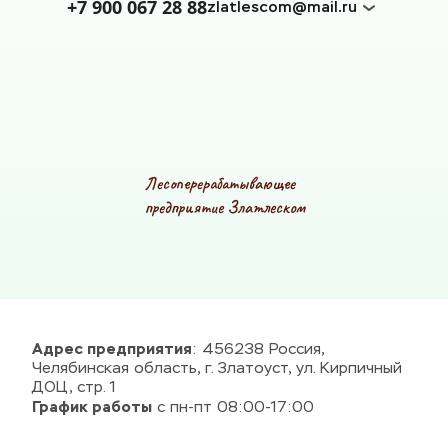
+7 900 067 28 88
zlatlescom@mail.ru
Лесоперерабатывающее
предприятие Златлеском
Адрес предприятия
: 456238 Россия, 
Челябинская область, г. Златоуст, ул. Кирпичный 
ДОЦ, стр. 1
График работы
 с пн-пт 08:00-17:00