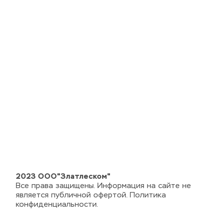
2023 ООО"Златлеском"
Все права защищены. Информация на сайте не 
является публичной офертой. Политика 
конфиденциальности.