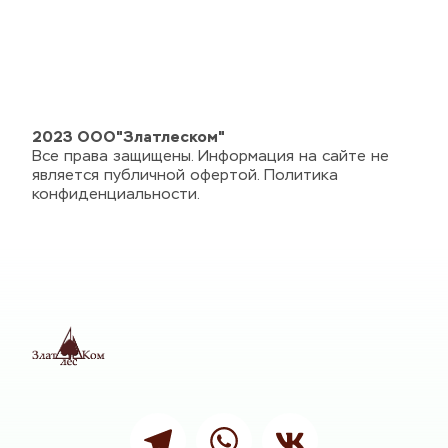
2023 ООО"Златлеском"
Все права защищены. Информация на сайте не 
является публичной офертой. Политика 
конфиденциальности.