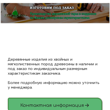
Деревянные изделия из хвойных и 
мягколиственных пород древесины в наличии и 
под заказ по индивидуальным размерным 
характеристикам заказчика.
Более подробную информацию можно уточнить 
у менеджера.
Контактная информация