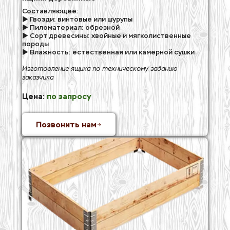
Составляющее: 
► Гвозди: винтовые или шурупы
► Пиломатериал: обрезной
► Сорт древесины: хвойные и мягколиственные 
породы
► Влажность: естественная или камерной сушки
Изготовление ящика по техническому заданию 
заказчика
Цена:
 по запросу
Позвонить нам