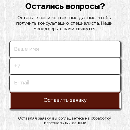
Остались вопросы?
Оставьте ваши контактные данные, чтобы 
получить консультацию специалиста. Наши 
менеджеры с вами свяжутся.
Оставить заявку
Оставляя заявку, вы соглашаетесь на 
обработку 
персональных данных