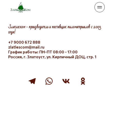
Златлеском - производитель и поставщик пиломатериалов с 2003 
года!
+7 9000 672 888
zlatlescom@mail.ru
График работы: ПН-ПТ 08:00 - 17:00
Россия, г. Златоуст, ул. Кирпичный ДОЦ, стр. 1