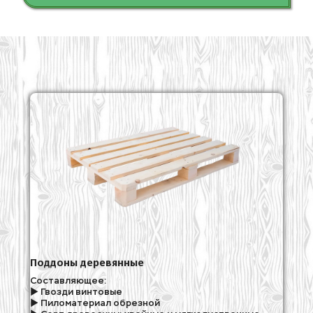
Поддоны деревянные
Составляющее:
► Гвозди винтовые
► Пиломатериал обрезной