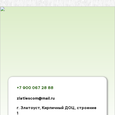
+7 900 067 28 88
zlatlescom@mail.ru
г. Златоуст, Кирпичный ДОЦ, строение 
1