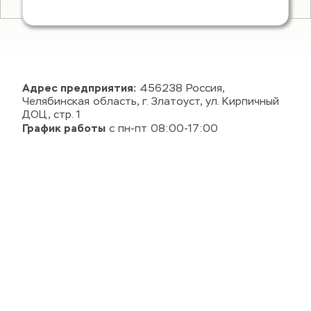
Адрес предприятия:
 456238 Россия, 
Челябинская область, г. Златоуст, ул. Кирпичный 
ДОЦ, стр. 1
График работы
 с пн-пт 08:00-17:00